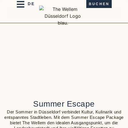
BUCHEN
Summer Escape
Der Sommer in Düsseldorf verbindet Kultur, Kulinarik und
entspanntes Stadtleben. Mit dem Summer Escape Package
bietet The Wellem den idealen Ausgangspunkt, um die