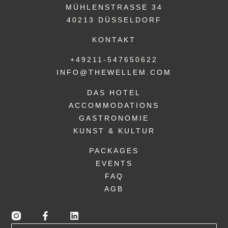
MÜHLENSTRASSE 34
40213 DÜSSELDORF
KONTAKT
+49211-547650622
INFO@THEWELLEM.COM
DAS HOTEL
ACCOMMODATIONS
GASTRONOMIE
KUNST & KULTUR
PACKAGES
EVENTS
FAQ
AGB