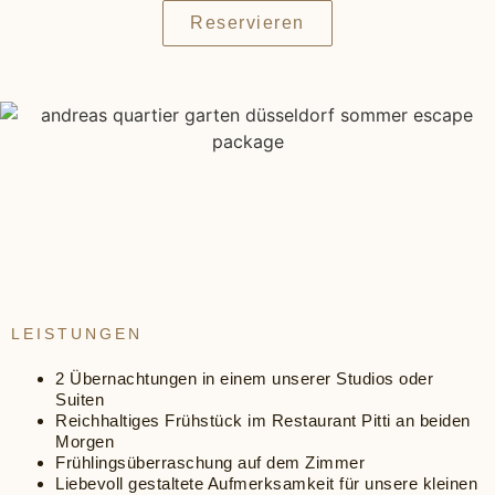
Reservieren
LEISTUNGEN
2 Übernachtungen in einem unserer Studios oder
Suiten
Reichhaltiges Frühstück im Restaurant Pitti an beiden
Morgen
Frühlingsüberraschung auf dem Zimmer
Liebevoll gestaltete Aufmerksamkeit für unsere kleinen