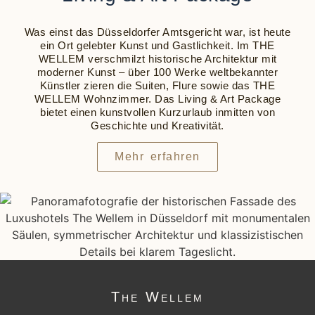
Was einst das Düsseldorfer Amtsgericht war, ist heute
ein Ort gelebter Kunst und Gastlichkeit. Im
THE
WELLEM
verschmilzt historische Architektur mit
moderner Kunst – über 100 Werke weltbekannter
Künstler zieren die Suiten, Flure sowie das
THE
WELLEM
Wohnzimmer. Das Living & Art Package
bietet einen kunstvollen Kurzurlaub inmitten von
Geschichte und Kreativität.
Mehr erfahren
The
Wellem