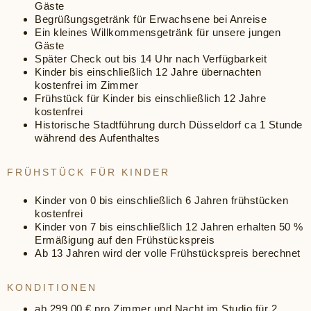
Gäste
Begrüßungsgetränk für Erwachsene bei Anreise
Ein kleines Willkommensgetränk für unsere jungen
Gäste
Später Check out bis 14 Uhr nach Verfügbarkeit
Kinder bis einschließlich 12 Jahre übernachten
kostenfrei im Zimmer
Frühstück für Kinder bis einschließlich 12 Jahre
kostenfrei
Historische Stadtführung durch Düsseldorf ca 1 Stunde
während des Aufenthaltes
FRÜHSTÜCK FÜR KINDER
Kinder von 0 bis einschließlich 6 Jahren frühstücken
kostenfrei
Kinder von 7 bis einschließlich 12 Jahren erhalten 50 %
Ermäßigung auf den Frühstückspreis
Ab 13 Jahren wird der volle Frühstückspreis berechnet
KONDITIONEN
ab 299,00 € pro Zimmer und Nacht im Studio für 2