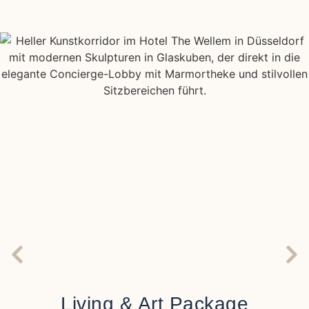
Living & Art Package