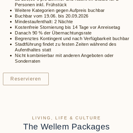
Personen inkl. Frühstück
Weitere Kategorien gegen Aufpreis buchbar
Buchbar vom 19.06. bis 20.09.2026
Mindestaufenthalt: 2 Nächte
Kostenfreie Stornierung bis 14 Tage vor Anreisetag
Danach 90 % der Übernachtungsrate
Begrenztes Kontingent und nach Verfügbarkeit buchbar
Stadtführung findet zu festen Zeiten während des
Aufenthaltes statt
Nicht kombinierbar mit anderen Angeboten oder
Sonderraten
Reservieren
LIVING, LIFE & CULTURE
The Wellem Packages