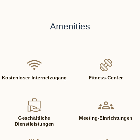
Amenities
Kostenloser Internetzugang
Fitness-Center
Geschäftliche
Meeting-Einrichtungen
Dienstleistungen