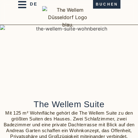
BUCHEN
The Wellem Suite
Mit 125 m² Wohnfläche gehört die The Wellem Suite zu den
größten Suiten des Hauses. Zwei Schlafzimmer, zwei
Badezimmer und eine private Dachterrasse mit Blick auf den
Andreas Garten schaffen ein Wohnkonzept, das Offenheit,
Privatsphäre und Großzügigkeit miteinander verbindet.