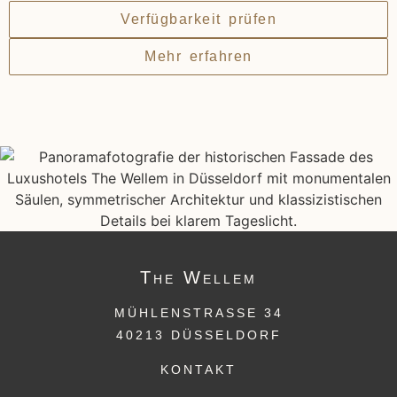
Verfügbarkeit prüfen
Mehr erfahren
The
Wellem
MÜHLENSTRASSE 34
40213 DÜSSELDORF
KONTAKT