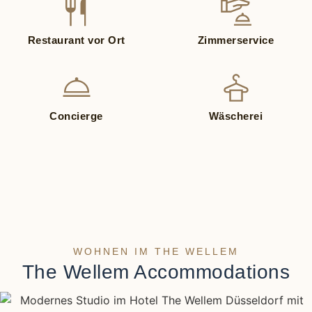
Restaurant vor Ort
Zimmerservice
Concierge
Wäscherei
WOHNEN IM THE WELLEM
The Wellem Accommodations