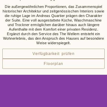
Die außergewöhnlichen Proportionen, das Zusammenspiel
historischer Architektur und zeitgenössischen Interiors sowie
die ruhige Lage im Andreas Quartier prägen den Charakter
der Suite. Eine voll ausgestattete Küche, Waschmaschine
und Trockner ermöglichen darüber hinaus auch längere
Aufenthalte mit dem Komfort einer privaten Residenz.
Ergänzt durch den Service des The Wellem entsteht ein
Wohnerlebnis, das den Anspruch des Hauses auf besondere
Weise widerspiegelt.
Verfügbarkeit prüfen
Floorplan