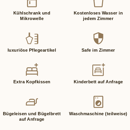
Kühlschrank und
Kostenloses Wasser in
Mikrowelle
jedem Zimmer
luxuriöse Pflegeartikel
Safe im Zimmer
Extra Kopfkissen
Kinderbett auf Anfrage
Bügeleisen und Bügelbrett
Waschmaschine (teilweise)
auf Anfrage