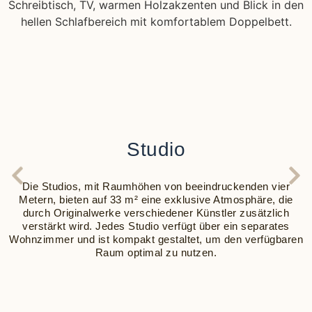
Studio
Die Studios, mit Raumhöhen von beeindruckenden vier
Metern, bieten auf 33 m² eine exklusive Atmosphäre, die
durch Originalwerke verschiedener Künstler zusätzlich
verstärkt wird. Jedes Studio verfügt über ein separates
Wohnzimmer und ist kompakt gestaltet, um den verfügbaren
Raum optimal zu nutzen.