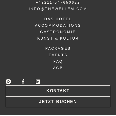
+49211-547650622
INFO@THEWELLEM.COM
DAS HOTEL
ACCOMMODATIONS
GASTRONOMIE
KUNST & KULTUR
PACKAGES
EVENTS
FAQ
AGB
KONTAKT
JETZT BUCHEN