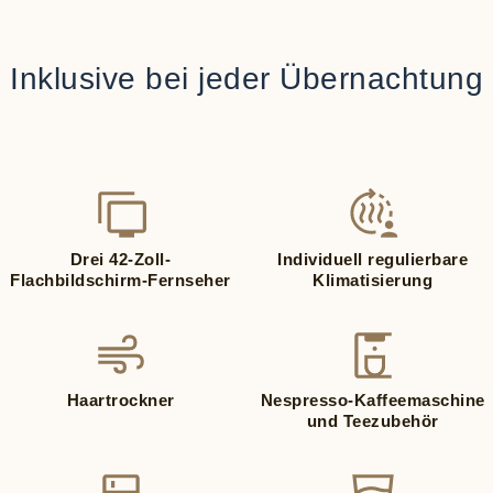
Inklusive bei jeder Übernachtung
Drei 42-Zoll-
Individuell regulierbare
Flachbildschirm-Fernseher
Klimatisierung
Haartrockner
Nespresso-Kaffeemaschine
und Teezubehör