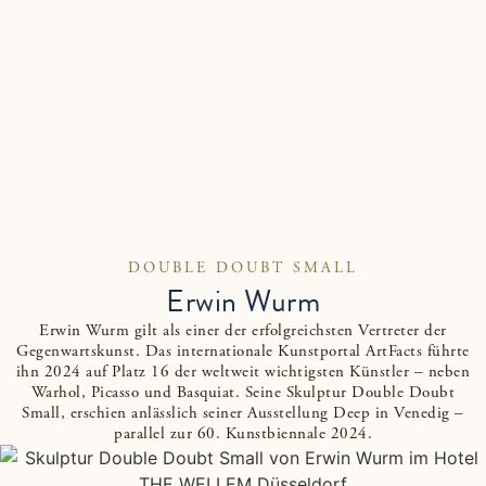
DOUBLE DOUBT SMALL
Erwin Wurm
Erwin Wurm gilt als einer der erfolgreichsten Vertreter der
Gegenwartskunst. Das internationale Kunstportal ArtFacts führte
ihn 2024 auf Platz 16 der weltweit wichtigsten Künstler – neben
Warhol, Picasso und Basquiat. Seine Skulptur Double Doubt
Small, erschien anlässlich seiner Ausstellung Deep in Venedig –
parallel zur 60. Kunstbiennale 2024.