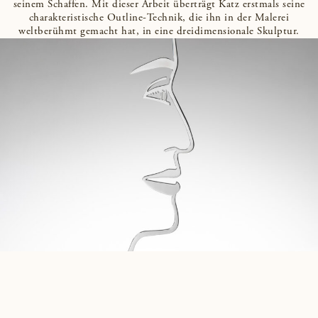
seinem Schaffen. Mit dieser Arbeit überträgt Katz erstmals seine
charakteristische Outline-Technik, die ihn in der Malerei
weltberühmt gemacht hat, in eine dreidimensionale Skulptur.