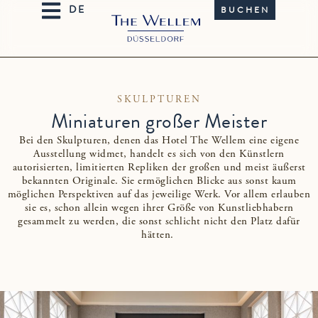
BUCHEN
SKULPTUREN
Miniaturen großer Meister
Bei den Skulpturen, denen das Hotel The Wellem eine eigene
Ausstellung widmet, handelt es sich von den Künstlern
autorisierten, limitierten Repliken der großen und meist äußerst
bekannten Originale. Sie ermöglichen Blicke aus sonst kaum
möglichen Perspektiven auf das jeweilige Werk. Vor allem erlauben
sie es, schon allein wegen ihrer Größe von Kunstliebhabern
gesammelt zu werden, die sonst schlicht nicht den Platz dafür
hätten.