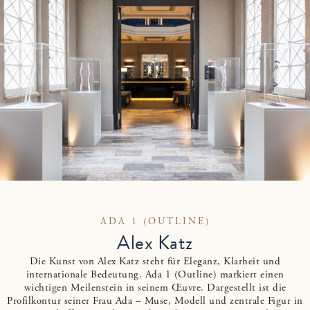
ADA 1 (OUTLINE)
Alex Katz
Die Kunst von Alex Katz steht für Eleganz, Klarheit und
internationale Bedeutung. Ada 1 (Outline) markiert einen
wichtigen Meilenstein in seinem Œuvre. Dargestellt ist die
Profilkontur seiner Frau Ada – Muse, Modell und zentrale Figur in