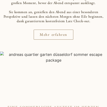
großen Moment, bevor der Abend entspannt ausklingt.
Sie kommen an, genießen den Abend aus einer besonderen
Perspektive und lassen den nächsten Morgen ohne Eile beginnen,
dank garantiertem kostenfreiem Late Check-out.
Mehr erfahren