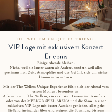
THE WELLEM UNIQUE EXPERIENCE
VIP Loge mit exklusivem Konzert
Erlebnis
Einige Abende bleiben.
Nicht, weil sie lauter waren als Andere, sondern weil alles
gestimmt hat. Zeit, Atmosphäre und das Gefühl, sich um nichts
kümmern zu müssen.
Mit der The Wellem Unique Experience fühlt sich der Abend vom
ersten Moment besonders an.
Ankommen im The Wellem, ein exklusiver Limousinentransfer zur
oder von der MERKUR SPIEL-ARENA und die Show in einer
exklusiven VIP-Loge mit bester Aussicht genießen, alles geht
fließend ineinander über und steigert die Spannung bis zum