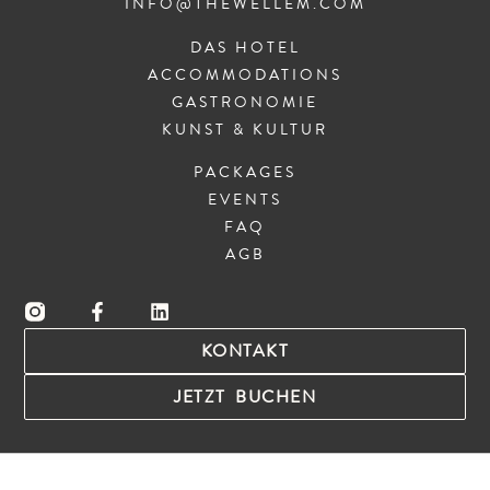
INFO@THEWELLEM.COM
DAS HOTEL
ACCOMMODATIONS
GASTRONOMIE
KUNST & KULTUR
PACKAGES
EVENTS
FAQ
AGB
KONTAKT
JETZT BUCHEN