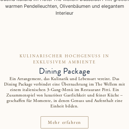
KULINARISCHER HOCHGENUSS IN
EXKLUSIVEM AMBIENTE
Dining Package
Ein Arrangement, das Kulinarik und Lebensart vereint. Das
Dining Package verbindet eine Übernachtung im The Wellem mit
einem italienischen 3-Gang-Menü im Restaurant Pitti. Ein
Zusammenspiel von luxuriöser Gastlichkeit und feiner Küche –
geschaffen für Momente, in denen Genuss und Aufenthalt eine
Einheit bilden.
Mehr erfahren