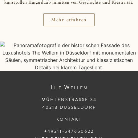
kunstvollen Kurzurlaub inmitten von Geschichte und Kreativität.
Mehr erfahren
The
Wellem
MÜHLENSTRASSE 34
40213 DÜSSELDORF
KONTAKT
+49211-547650622