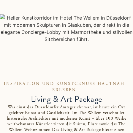
INSPIRATION UND KUNSTGENUSS HAUTNAH
ERLEBEN
Living & Art Package
Was einst das Düsseldorfer Amtsgericht war, ist heute ein Ort
gelebter Kunst und Gastlichkeit. Im The Wellem verschmilzt
historische Architektur mit moderner Kunst – über 100 Werke
weltbekannter Künstler zieren die Suiten, Flure sowie das The
Wellem Wohnzimmer. Das Living & Art Package bietet einen