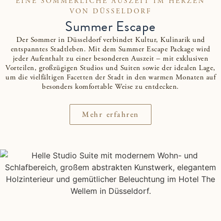
EINE SOMMERLICHE AUSZEIT IM HERZEN
VON DÜSSELDORF
Summer Escape
Der Sommer in Düsseldorf verbindet Kultur, Kulinarik und
entspanntes Stadtleben. Mit dem Summer Escape Package wird
jeder Aufenthalt zu einer besonderen Auszeit – mit exklusiven
Vorteilen, großzügigen Studios und Suiten sowie der idealen Lage,
um die vielfältigen Facetten der Stadt in den warmen Monaten auf
besonders komfortable Weise zu entdecken.
Mehr erfahren