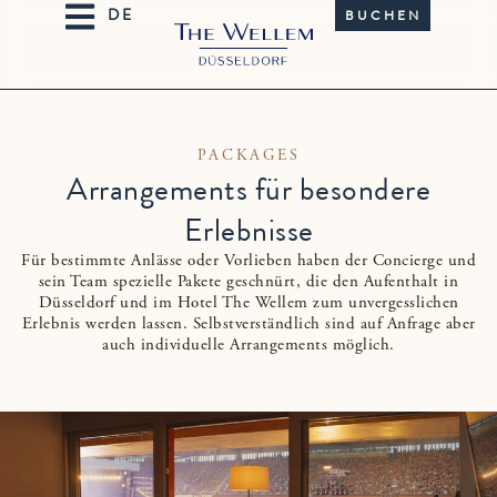
BUCHEN
PACKAGES
Arrangements für besondere
Erlebnisse
Für bestimmte Anlässe oder Vorlieben haben der Concierge und
sein Team spezielle Pakete geschnürt, die den Aufenthalt in
Düsseldorf und im Hotel The Wellem zum unvergesslichen
Erlebnis werden lassen. Selbstverständlich sind auf Anfrage aber
auch individuelle Arrangements möglich.