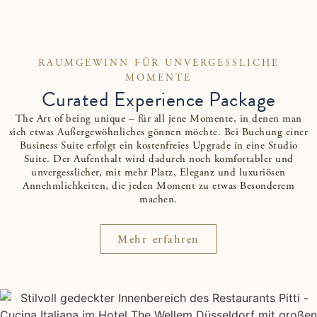
RAUMGEWINN FÜR UNVERGESSLICHE
MOMENTE
Curated Experience Package
The Art of being unique – für all jene Momente, in denen man
sich etwas Außergewöhnliches gönnen möchte. Bei Buchung einer
Business Suite erfolgt ein kostenfreies Upgrade in eine Studio
Suite. Der Aufenthalt wird dadurch noch komfortabler und
unvergesslicher, mit mehr Platz, Eleganz und luxuriösen
Annehmlichkeiten, die jeden Moment zu etwas Besonderem
machen.
Mehr erfahren