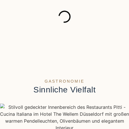
GASTRONOMIE
Sinnliche Vielfalt