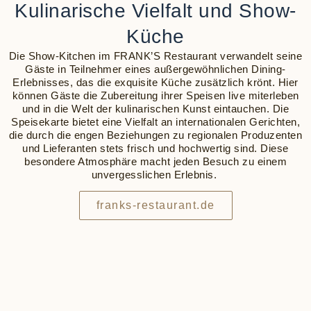
Kulinarische Vielfalt und Show-
Küche
Die Show-Kitchen im FRANK’S Restaurant verwandelt seine
Gäste in Teilnehmer eines außergewöhnlichen Dining-
Erlebnisses, das die exquisite Küche zusätzlich krönt. Hier
können Gäste die Zubereitung ihrer Speisen live miterleben
und in die Welt der kulinarischen Kunst eintauchen. Die
Speisekarte bietet eine Vielfalt an internationalen Gerichten,
die durch die engen Beziehungen zu regionalen Produzenten
und Lieferanten stets frisch und hochwertig sind. Diese
besondere Atmosphäre macht jeden Besuch zu einem
unvergesslichen Erlebnis.
franks-restaurant.de