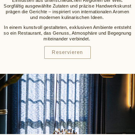
Einflüssen aus unterschiedlichen Regionen der Welt.
Sorgfältig ausgewählte Zutaten und präzise Handwerkskunst
prägen die Gerichte – inspiriert von internationalen Aromen
und modernen kulinarischen Ideen.
In einem kunstvoll gestalteten, exklusiven Ambiente entsteht
so ein Restaurant, das Genuss, Atmosphäre und Begegnung
miteinander verbindet.
Reservieren