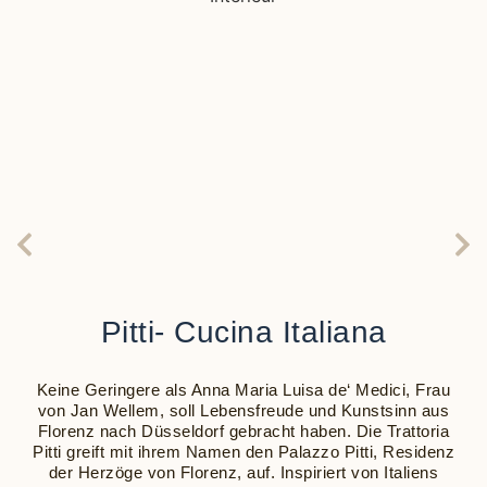
Pitti- Cucina Italiana
Keine Geringere als Anna Maria Luisa de‘ Medici, Frau
von Jan Wellem, soll Lebensfreude und Kunstsinn aus
Florenz nach Düsseldorf gebracht haben. Die Trattoria
Pitti greift mit ihrem Namen den Palazzo Pitti, Residenz
der Herzöge von Florenz, auf. Inspiriert von Italiens