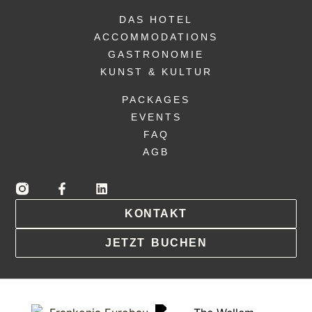
DAS HOTEL
ACCOMMODATIONS
GASTRONOMIE
KUNST & KULTUR
PACKAGES
EVENTS
FAQ
AGB
KONTAKT
JETZT BUCHEN