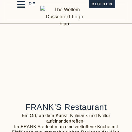
BUCHEN
FRANK’S Restaurant
Ein Ort, an dem Kunst, Kulinarik und Kultur
aufeinandertreffen.
Im FRANK’S erlebt man eine weltoffene Küche mit